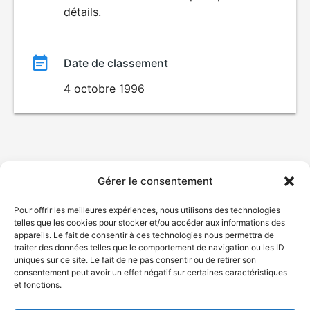
SEXUALITÉ
détails.
EXPLICITE
film
Date de classement
4 octobre 1996
Gérer le consentement
Pour offrir les meilleures expériences, nous utilisons des technologies
telles que les cookies pour stocker et/ou accéder aux informations des
appareils. Le fait de consentir à ces technologies nous permettra de
traiter des données telles que le comportement de navigation ou les ID
uniques sur ce site. Le fait de ne pas consentir ou de retirer son
consentement peut avoir un effet négatif sur certaines caractéristiques
et fonctions.