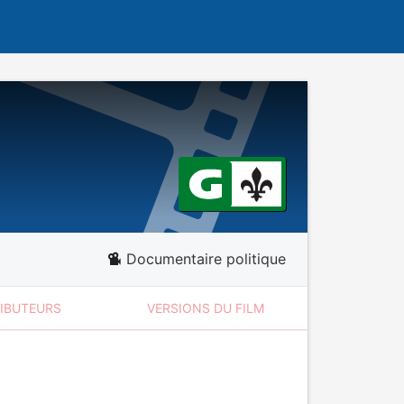
Documentaire politique
RIBUTEURS
VERSIONS DU FILM