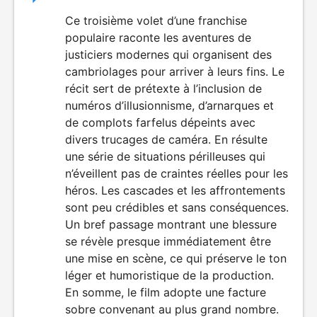
du
Ce troisième volet d’une franchise
populaire raconte les aventures de
film
justiciers modernes qui organisent des
cambriolages pour arriver à leurs fins. Le
récit sert de prétexte à l’inclusion de
numéros d’illusionnisme, d’arnarques et
de complots farfelus dépeints avec
divers trucages de caméra. En résulte
une série de situations périlleuses qui
n’éveillent pas de craintes réelles pour les
héros. Les cascades et les affrontements
sont peu crédibles et sans conséquences.
Un bref passage montrant une blessure
se révèle presque immédiatement être
une mise en scène, ce qui préserve le ton
léger et humoristique de la production.
En somme, le film adopte une facture
sobre convenant au plus grand nombre.