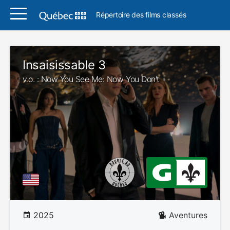
Répertoire des films classés
Insaisissable 3
v.o. : Now You See Me: Now You Don't
2025
Aventures