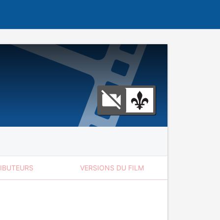
RIBUTEURS
VERSIONS DU FILM