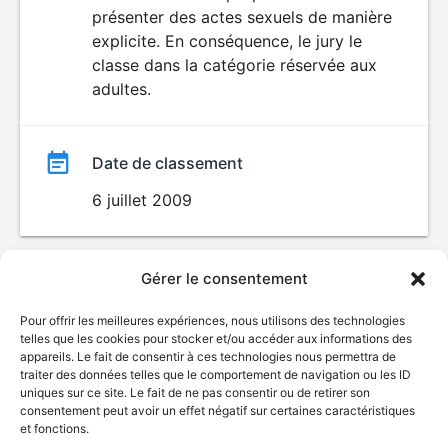
SEXUALITÉ
présenter des actes sexuels de manière
EXPLICITE
film
explicite. En conséquence, le jury le
classe dans la catégorie réservée aux
adultes.
Date de classement
6 juillet 2009
Gérer le consentement
Pour offrir les meilleures expériences, nous utilisons des technologies
telles que les cookies pour stocker et/ou accéder aux informations des
appareils. Le fait de consentir à ces technologies nous permettra de
traiter des données telles que le comportement de navigation ou les ID
uniques sur ce site. Le fait de ne pas consentir ou de retirer son
consentement peut avoir un effet négatif sur certaines caractéristiques
et fonctions.