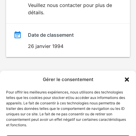
du
Veuillez nous contacter pour plus de
SEXUALITÉ
détails.
EXPLICITE
film
Date de classement
26 janvier 1994
Gérer le consentement
Pour offrir les meilleures expériences, nous utilisons des technologies
telles que les cookies pour stocker et/ou accéder aux informations des
appareils. Le fait de consentir à ces technologies nous permettra de
traiter des données telles que le comportement de navigation ou les ID
uniques sur ce site. Le fait de ne pas consentir ou de retirer son
consentement peut avoir un effet négatif sur certaines caractéristiques
et fonctions.