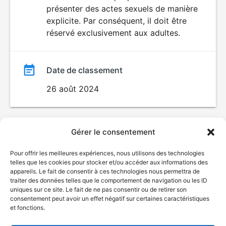
SEXUALITÉ
présenter des actes sexuels de manière
EXPLICITE
film
explicite. Par conséquent, il doit être
réservé exclusivement aux adultes.
Date de classement
26 août 2024
Gérer le consentement
Pour offrir les meilleures expériences, nous utilisons des technologies
telles que les cookies pour stocker et/ou accéder aux informations des
appareils. Le fait de consentir à ces technologies nous permettra de
traiter des données telles que le comportement de navigation ou les ID
uniques sur ce site. Le fait de ne pas consentir ou de retirer son
consentement peut avoir un effet négatif sur certaines caractéristiques
et fonctions.