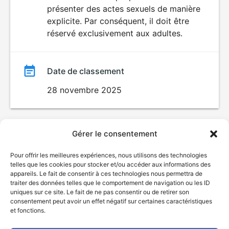
SEXUALITÉ
présenter des actes sexuels de manière
EXPLICITE
film
explicite. Par conséquent, il doit être
réservé exclusivement aux adultes.
Date de classement
28 novembre 2025
Gérer le consentement
Pour offrir les meilleures expériences, nous utilisons des technologies
telles que les cookies pour stocker et/ou accéder aux informations des
appareils. Le fait de consentir à ces technologies nous permettra de
traiter des données telles que le comportement de navigation ou les ID
uniques sur ce site. Le fait de ne pas consentir ou de retirer son
consentement peut avoir un effet négatif sur certaines caractéristiques
et fonctions.