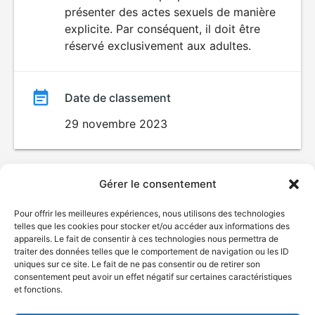
SEXUALITÉ
présenter des actes sexuels de manière
EXPLICITE
film
explicite. Par conséquent, il doit être
réservé exclusivement aux adultes.
Date de classement
29 novembre 2023
Gérer le consentement
Pour offrir les meilleures expériences, nous utilisons des technologies
telles que les cookies pour stocker et/ou accéder aux informations des
appareils. Le fait de consentir à ces technologies nous permettra de
traiter des données telles que le comportement de navigation ou les ID
uniques sur ce site. Le fait de ne pas consentir ou de retirer son
consentement peut avoir un effet négatif sur certaines caractéristiques
et fonctions.