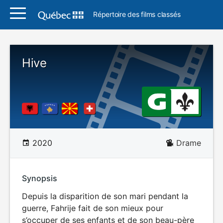
Répertoire des films classés
Hive
2020
Drame
Synopsis
Depuis la disparition de son mari pendant la
guerre, Fahrije fait de son mieux pour
s’occuper de ses enfants et de son beau-père