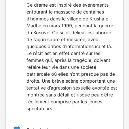
du
Ce drame est inspiré des événements
entourant le massacre de centaines
film
d’hommes dans le village de Krusha e
Madhe en mars 1999, pendant la guerre
du Kosovo. Ce sujet délicat est abordé
de façon sobre et mesurée, avec
quelques bribes d’informations ici et là.
Le récit est en effet centré sur les
femmes qui, après la tragédie, doivent
refaire leur vie dans une société
patriarcale où elles n’ont presque pas de
droits. Une brève scène comportant une
tentative d’agression sexuelle avortée est
montrée sans détail et risque peu d’être
réellement comprise par les jeunes
spectateurs.