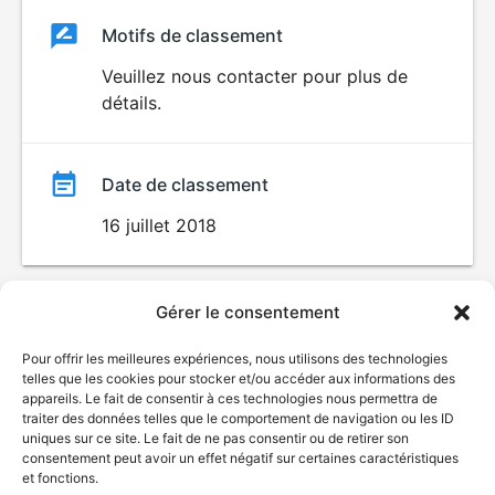
Classement
Motifs de classement
Classement
du
Veuillez nous contacter pour plus de
détails.
film
Date de classement
16 juillet 2018
Gérer le consentement
Pour offrir les meilleures expériences, nous utilisons des technologies
telles que les cookies pour stocker et/ou accéder aux informations des
appareils. Le fait de consentir à ces technologies nous permettra de
traiter des données telles que le comportement de navigation ou les ID
uniques sur ce site. Le fait de ne pas consentir ou de retirer son
consentement peut avoir un effet négatif sur certaines caractéristiques
et fonctions.