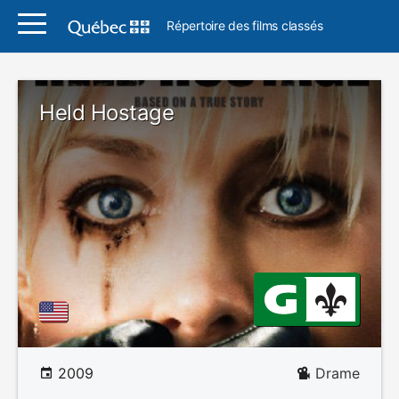
Répertoire des films classés
Held Hostage
2009
Drame