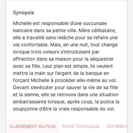
Synopsis
Michelle est responsable d’une succursale
bancaire dans sa petite ville. Mère célibataire,
elle a travaillé sans relâche pour se refaire une
vie confortable. Mais, en une nuit, tout change
lorsque trois voleurs s’introduisent par
effraction dans sa maison pour la séquestrer
avec sa fille. Leur plan est simple, ils veulent
mettre la main sur l’argent de la banque en
forçant Michelle à procéder elle-même au vol.
Devant s’exécuter pour sauver la vie de sa fille
et la sienne, elle se retrouve dans une situation
embarrassante lorsque, après coup, la police la
soupçonne d’être la vraie responsable du vol.
CLASSEMENT DU FILM
FICHE TECHNIQUE
DISTRIBUTE