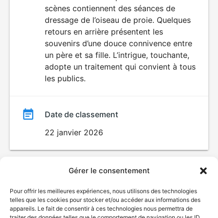
scènes contiennent des séances de
dressage de l’oiseau de proie. Quelques
retours en arrière présentent les
souvenirs d’une douce connivence entre
un père et sa fille. L’intrigue, touchante,
adopte un traitement qui convient à tous
les publics.
Date de classement
22 janvier 2026
Gérer le consentement
Pour offrir les meilleures expériences, nous utilisons des technologies
telles que les cookies pour stocker et/ou accéder aux informations des
appareils. Le fait de consentir à ces technologies nous permettra de
traiter des données telles que le comportement de navigation ou les ID