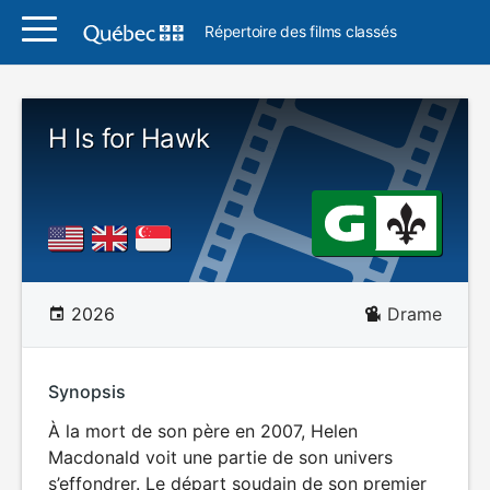
Répertoire des films classés
H Is for Hawk
2026
Drame
Synopsis
À la mort de son père en 2007, Helen
Macdonald voit une partie de son univers
s’effondrer. Le départ soudain de son premier