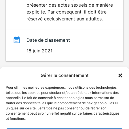
SEXUALITÉ
présenter des actes sexuels de manière
EXPLICITE
film
explicite. Par conséquent, il doit être
réservé exclusivement aux adultes.
Date de classement
16 juin 2021
Gérer le consentement
Pour offrir les meilleures expériences, nous utilisons des technologies
telles que les cookies pour stocker et/ou accéder aux informations des
appareils. Le fait de consentir à ces technologies nous permettra de
traiter des données telles que le comportement de navigation ou les ID
uniques sur ce site. Le fait de ne pas consentir ou de retirer son
consentement peut avoir un effet négatif sur certaines caractéristiques
et fonctions.