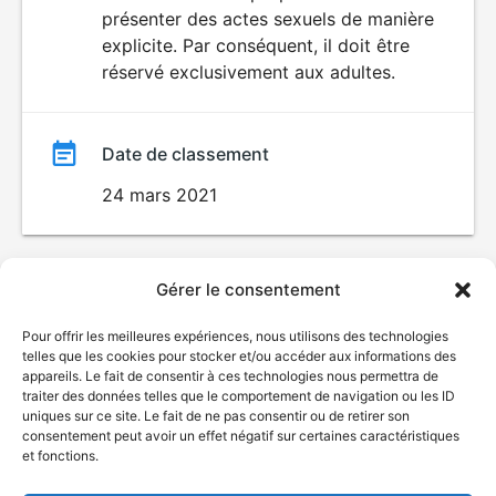
SEXUALITÉ
présenter des actes sexuels de manière
EXPLICITE
film
explicite. Par conséquent, il doit être
réservé exclusivement aux adultes.
Date de classement
24 mars 2021
Gérer le consentement
Pour offrir les meilleures expériences, nous utilisons des technologies
telles que les cookies pour stocker et/ou accéder aux informations des
appareils. Le fait de consentir à ces technologies nous permettra de
traiter des données telles que le comportement de navigation ou les ID
uniques sur ce site. Le fait de ne pas consentir ou de retirer son
consentement peut avoir un effet négatif sur certaines caractéristiques
et fonctions.