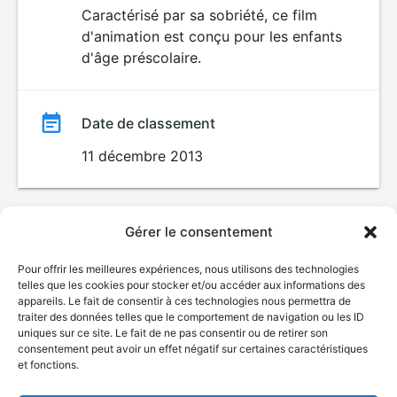
du
Caractérisé par sa sobriété, ce film
POUR
d'animation est conçu pour les enfants
ENFANTS
film
d'âge préscolaire.
Date de classement
11 décembre 2013
Gérer le consentement
Pour offrir les meilleures expériences, nous utilisons des technologies
telles que les cookies pour stocker et/ou accéder aux informations des
appareils. Le fait de consentir à ces technologies nous permettra de
traiter des données telles que le comportement de navigation ou les ID
uniques sur ce site. Le fait de ne pas consentir ou de retirer son
consentement peut avoir un effet négatif sur certaines caractéristiques
et fonctions.