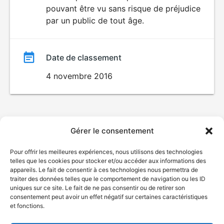
pouvant être vu sans risque de préjudice
film
par un public de tout âge.
Date de classement
4 novembre 2016
Gérer le consentement
Pour offrir les meilleures expériences, nous utilisons des technologies
telles que les cookies pour stocker et/ou accéder aux informations des
appareils. Le fait de consentir à ces technologies nous permettra de
traiter des données telles que le comportement de navigation ou les ID
uniques sur ce site. Le fait de ne pas consentir ou de retirer son
consentement peut avoir un effet négatif sur certaines caractéristiques
et fonctions.