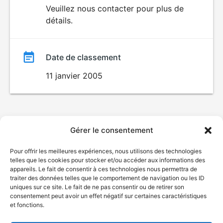
du
Veuillez nous contacter pour plus de
détails.
film
Date de classement
11 janvier 2005
Gérer le consentement
Pour offrir les meilleures expériences, nous utilisons des technologies
telles que les cookies pour stocker et/ou accéder aux informations des
appareils. Le fait de consentir à ces technologies nous permettra de
traiter des données telles que le comportement de navigation ou les ID
uniques sur ce site. Le fait de ne pas consentir ou de retirer son
consentement peut avoir un effet négatif sur certaines caractéristiques
et fonctions.