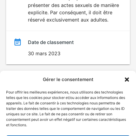
SEXUALITÉ
présenter des actes sexuels de manière
EXPLICITE
film
explicite. Par conséquent, il doit être
réservé exclusivement aux adultes.
Date de classement
30 mars 2023
Gérer le consentement
Pour offrir les meilleures expériences, nous utilisons des technologies
telles que les cookies pour stocker et/ou accéder aux informations des
appareils. Le fait de consentir à ces technologies nous permettra de
traiter des données telles que le comportement de navigation ou les ID
uniques sur ce site. Le fait de ne pas consentir ou de retirer son
consentement peut avoir un effet négatif sur certaines caractéristiques
et fonctions.