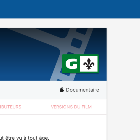
Documentaire
RIBUTEURS
VERSIONS DU FILM
t être vu à tout âge.