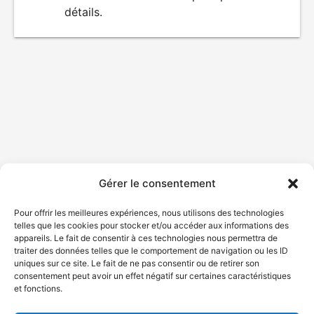
détails.
film
Gérer le consentement
Pour offrir les meilleures expériences, nous utilisons des technologies
telles que les cookies pour stocker et/ou accéder aux informations des
appareils. Le fait de consentir à ces technologies nous permettra de
traiter des données telles que le comportement de navigation ou les ID
uniques sur ce site. Le fait de ne pas consentir ou de retirer son
consentement peut avoir un effet négatif sur certaines caractéristiques
et fonctions.