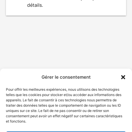
détails.
film
Gérer le consentement
Pour offrir les meilleures expériences, nous utilisons des technologies
telles que les cookies pour stocker et/ou accéder aux informations des
appareils. Le fait de consentir à ces technologies nous permettra de
traiter des données telles que le comportement de navigation ou les ID
uniques sur ce site. Le fait de ne pas consentir ou de retirer son
consentement peut avoir un effet négatif sur certaines caractéristiques
et fonctions.