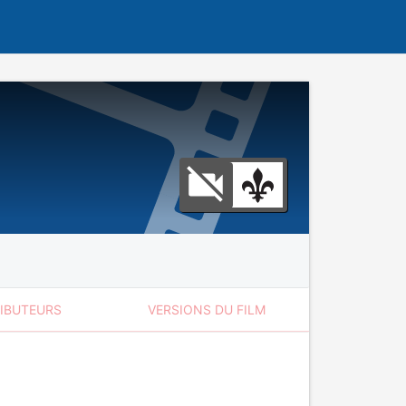
RIBUTEURS
VERSIONS DU FILM