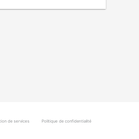
tion de services
Politique de confidentialité