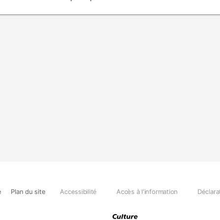
e
Plan du site
Accessibilité
Accès à l'information
Déclara