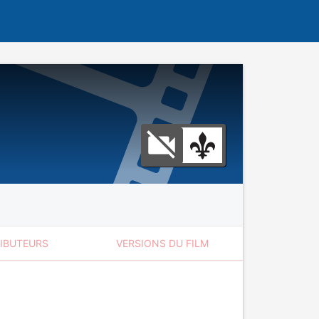
RIBUTEURS
VERSIONS DU FILM