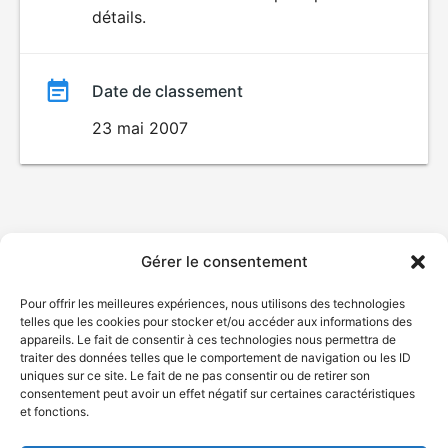
détails.
film
Date de classement
23 mai 2007
Gérer le consentement
Pour offrir les meilleures expériences, nous utilisons des technologies
telles que les cookies pour stocker et/ou accéder aux informations des
appareils. Le fait de consentir à ces technologies nous permettra de
traiter des données telles que le comportement de navigation ou les ID
uniques sur ce site. Le fait de ne pas consentir ou de retirer son
consentement peut avoir un effet négatif sur certaines caractéristiques
et fonctions.