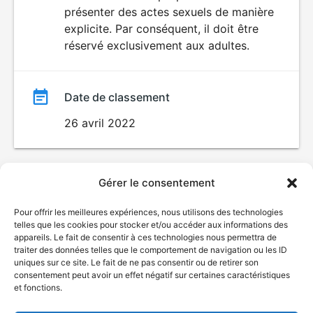
SEXUALITÉ
présenter des actes sexuels de manière
EXPLICITE
film
explicite. Par conséquent, il doit être
réservé exclusivement aux adultes.
Date de classement
26 avril 2022
Gérer le consentement
Pour offrir les meilleures expériences, nous utilisons des technologies
telles que les cookies pour stocker et/ou accéder aux informations des
appareils. Le fait de consentir à ces technologies nous permettra de
traiter des données telles que le comportement de navigation ou les ID
uniques sur ce site. Le fait de ne pas consentir ou de retirer son
consentement peut avoir un effet négatif sur certaines caractéristiques
et fonctions.