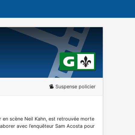
Suspense policier
ur en scène Neil Kahn, est retrouvée morte
llaborer avec l’enquêteur Sam Acosta pour