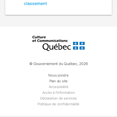
de
classement
classement
© Gouvernement du Québec, 2026
Nous joindre
Plan du site
Accessibilité
Accès à l'information
Déclaration de services
Politique de confidentialité