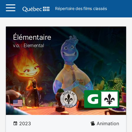
Répertoire des films classés
Élémentaire
v.o. : Elemental
2023
Animation