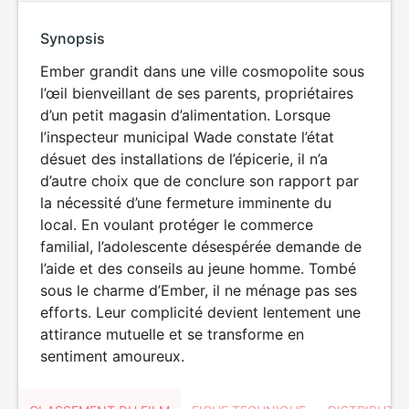
Synopsis
Ember grandit dans une ville cosmopolite sous
l’œil bienveillant de ses parents, propriétaires
d’un petit magasin d’alimentation. Lorsque
l’inspecteur municipal Wade constate l’état
désuet des installations de l’épicerie, il n’a
d’autre choix que de conclure son rapport par
la nécessité d’une fermeture imminente du
local. En voulant protéger le commerce
familial, l’adolescente désespérée demande de
l’aide et des conseils au jeune homme. Tombé
sous le charme d’Ember, il ne ménage pas ses
efforts. Leur complicité devient lentement une
attirance mutuelle et se transforme en
sentiment amoureux.