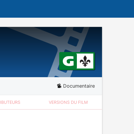
Documentaire
RIBUTEURS
VERSIONS DU FILM