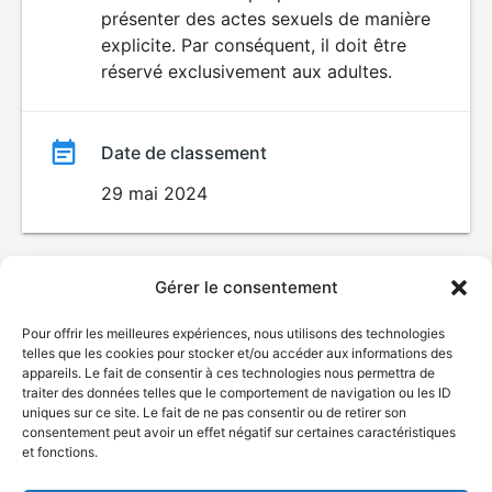
SEXUALITÉ
présenter des actes sexuels de manière
EXPLICITE
film
explicite. Par conséquent, il doit être
réservé exclusivement aux adultes.
Date de classement
29 mai 2024
Gérer le consentement
Pour offrir les meilleures expériences, nous utilisons des technologies
telles que les cookies pour stocker et/ou accéder aux informations des
appareils. Le fait de consentir à ces technologies nous permettra de
traiter des données telles que le comportement de navigation ou les ID
uniques sur ce site. Le fait de ne pas consentir ou de retirer son
consentement peut avoir un effet négatif sur certaines caractéristiques
et fonctions.