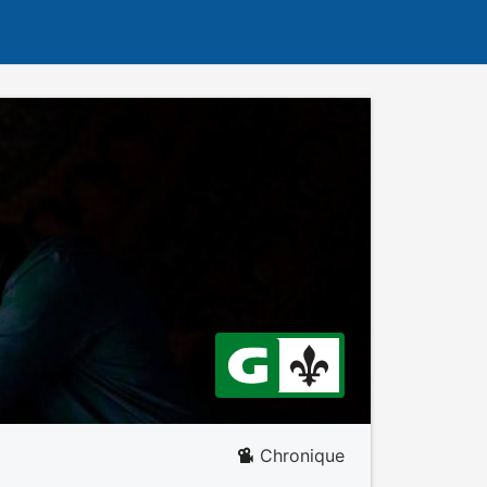
Chronique