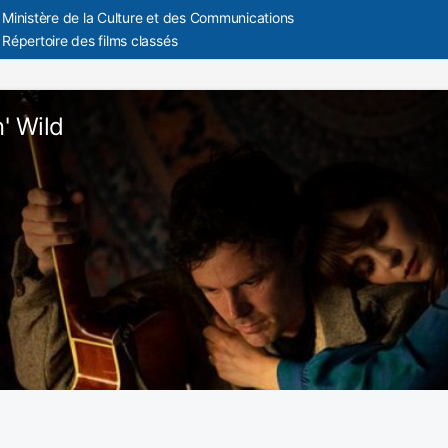
Ministère de la Culture et des Communications
Répertoire des films classés
' Wild