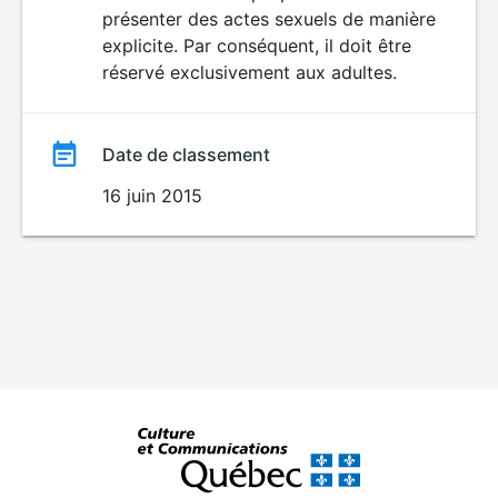
SEXUALITÉ
présenter des actes sexuels de manière
EXPLICITE
film
explicite. Par conséquent, il doit être
réservé exclusivement aux adultes.
Date de classement
16 juin 2015