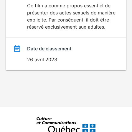
du
Ce film a comme propos essentiel de
SEXUALITÉ
présenter des actes sexuels de manière
EXPLICITE
film
explicite. Par conséquent, il doit être
réservé exclusivement aux adultes.
Date de classement
26 avril 2023