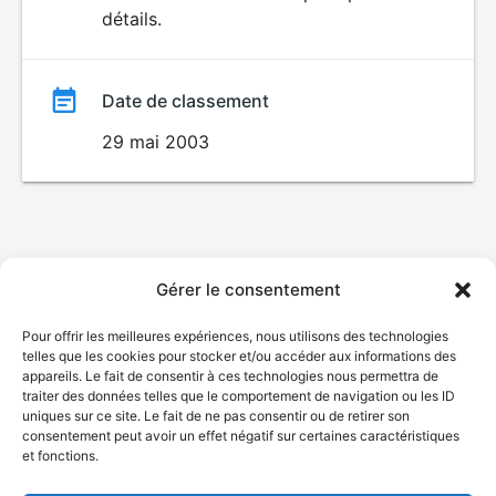
détails.
film
Date de classement
29 mai 2003
Gérer le consentement
Pour offrir les meilleures expériences, nous utilisons des technologies
telles que les cookies pour stocker et/ou accéder aux informations des
appareils. Le fait de consentir à ces technologies nous permettra de
traiter des données telles que le comportement de navigation ou les ID
uniques sur ce site. Le fait de ne pas consentir ou de retirer son
consentement peut avoir un effet négatif sur certaines caractéristiques
et fonctions.