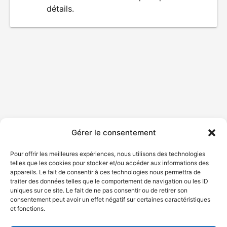
détails.
film
Gérer le consentement
Pour offrir les meilleures expériences, nous utilisons des technologies
telles que les cookies pour stocker et/ou accéder aux informations des
appareils. Le fait de consentir à ces technologies nous permettra de
traiter des données telles que le comportement de navigation ou les ID
uniques sur ce site. Le fait de ne pas consentir ou de retirer son
consentement peut avoir un effet négatif sur certaines caractéristiques
et fonctions.