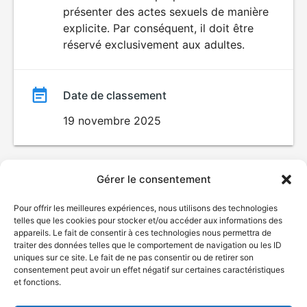
SEXUALITÉ
présenter des actes sexuels de manière
EXPLICITE
film
explicite. Par conséquent, il doit être
réservé exclusivement aux adultes.
Date de classement
19 novembre 2025
Gérer le consentement
Pour offrir les meilleures expériences, nous utilisons des technologies
telles que les cookies pour stocker et/ou accéder aux informations des
appareils. Le fait de consentir à ces technologies nous permettra de
traiter des données telles que le comportement de navigation ou les ID
uniques sur ce site. Le fait de ne pas consentir ou de retirer son
consentement peut avoir un effet négatif sur certaines caractéristiques
et fonctions.