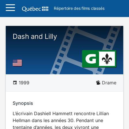
Répertoire des films classés
Dash and Lilly
1999
Drame
Synopsis
L’écrivain Dashiell Hammett rencontre Lillian
Hellman dans les années 30. Pendant une
trentaine d’années, les deux vivront une