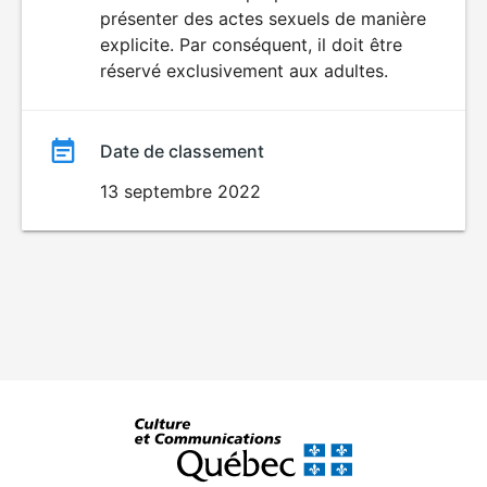
SEXUALITÉ
présenter des actes sexuels de manière
EXPLICITE
film
explicite. Par conséquent, il doit être
réservé exclusivement aux adultes.
Date de classement
13 septembre 2022