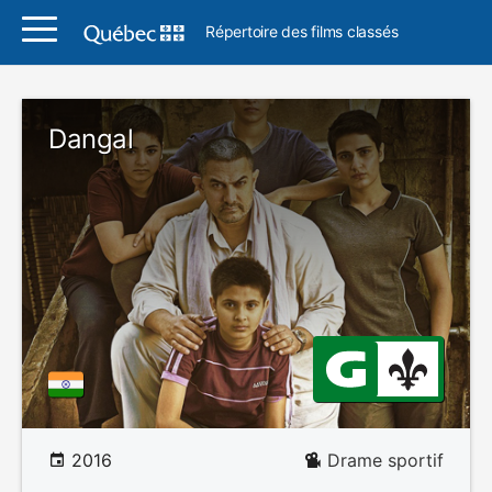
Répertoire des films classés
Dangal
2016
Drame sportif