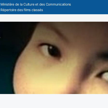
Ministère de la Culture et des Communications
Répertoire des films classés
o