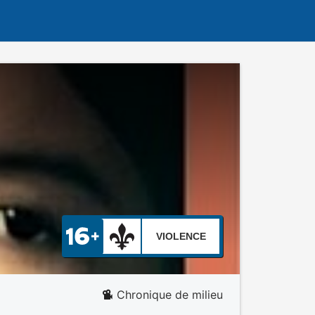
VIOLENCE
Chronique de milieu