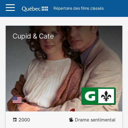
Répertoire des films classés
Cupid & Cate
2000
Drame sentimental