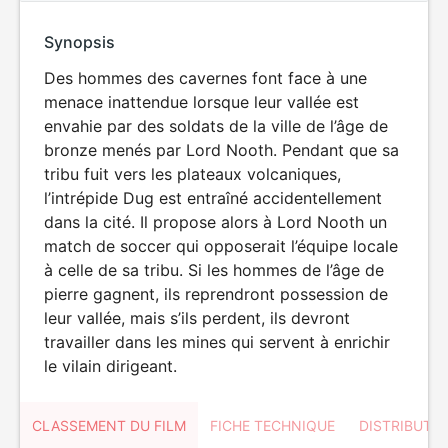
Synopsis
Des hommes des cavernes font face à une
menace inattendue lorsque leur vallée est
envahie par des soldats de la ville de l’âge de
bronze menés par Lord Nooth. Pendant que sa
tribu fuit vers les plateaux volcaniques,
l’intrépide Dug est entraîné accidentellement
dans la cité. Il propose alors à Lord Nooth un
match de soccer qui opposerait l’équipe locale
à celle de sa tribu. Si les hommes de l’âge de
pierre gagnent, ils reprendront possession de
leur vallée, mais s’ils perdent, ils devront
travailler dans les mines qui servent à enrichir
le vilain dirigeant.
CLASSEMENT DU FILM
FICHE TECHNIQUE
DISTRIBUTE