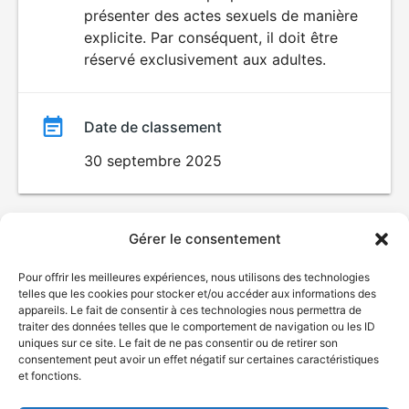
SEXUALITÉ
présenter des actes sexuels de manière
EXPLICITE
film
explicite. Par conséquent, il doit être
réservé exclusivement aux adultes.
Date de classement
30 septembre 2025
Gérer le consentement
Pour offrir les meilleures expériences, nous utilisons des technologies
telles que les cookies pour stocker et/ou accéder aux informations des
appareils. Le fait de consentir à ces technologies nous permettra de
traiter des données telles que le comportement de navigation ou les ID
uniques sur ce site. Le fait de ne pas consentir ou de retirer son
consentement peut avoir un effet négatif sur certaines caractéristiques
et fonctions.