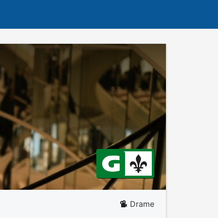
Drame