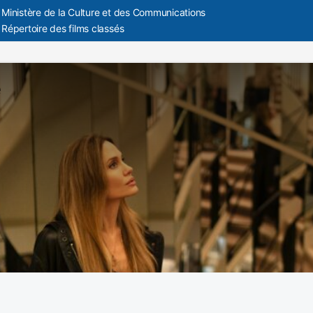
Ministère de la Culture et des Communications
Répertoire des films classés
e