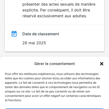
SEXUALITÉ
présenter des actes sexuels de manière
EXPLICITE
film
explicite. Par conséquent, il doit être
réservé exclusivement aux adultes.
Date de classement
26 mai 2025
Gérer le consentement
Pour offrir les meilleures expériences, nous utilisons des technologies
telles que les cookies pour stocker et/ou accéder aux informations des
appareils. Le fait de consentir à ces technologies nous permettra de
traiter des données telles que le comportement de navigation ou les ID
uniques sur ce site. Le fait de ne pas consentir ou de retirer son
consentement peut avoir un effet négatif sur certaines caractéristiques
et fonctions.