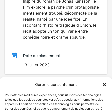
du
Inspiré du roman de Jonas Karlsson, le
film explore la psyché d’un protagoniste
film
mentalement troublé, déconnecté de la
réalité, hanté par une idée fixe. En
racontant l’histoire tragique d’Orson, le
récit adopte un ton qui varie entre
comédie noire et drame absurde.
Date de classement
13 juillet 2023
Gérer le consentement
Pour offrir les meilleures expériences, nous utilisons des technologies
telles que les cookies pour stocker et/ou accéder aux informations des
appareils. Le fait de consentir à ces technologies nous permettra de
traiter des données telles que le comportement de navigation ou les ID