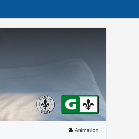
Animation