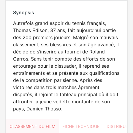
Synopsis
Autrefois grand espoir du tennis français,
Thomas Edison, 37 ans, fait aujourd’hui partie
des 200 premiers joueurs. Malgré son mauvais
classement, ses blessures et son âge avancé, il
décide de s’inscrire au tournoi de Roland-
Garros. Sans tenir compte des efforts de son
entourage pour le dissuader, il reprend ses
entraînements et se présente aux qualifications
de la compétition parisienne. Après des
victoires dans trois matches âprement
disputés, il rejoint le tableau principal où il doit
affronter la jeune vedette montante de son
pays, Damien Thosso.
CLASSEMENT DU FILM
FICHE TECHNIQUE
DISTRIBUTE