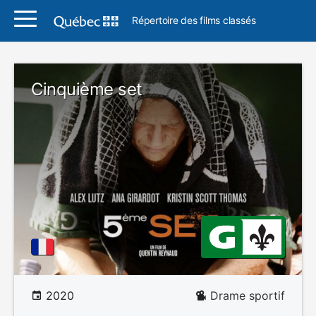
Répertoire des films classés
Cinquième set
2020
Drame sportif