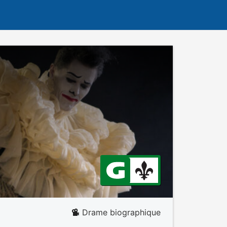
Drame biographique