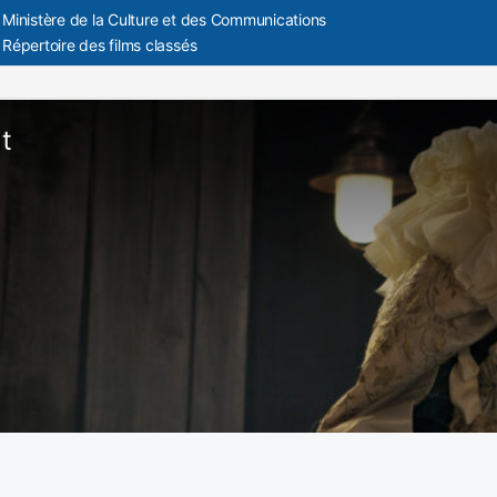
Ministère de la Culture et des Communications
Répertoire des films classés
t